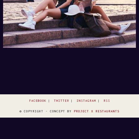
FACEBOOK
TWITTER
INSTAGRAM
RSS
© COPYRIGHT - CONCEPT BY
PROJECT X RESTAURANTS